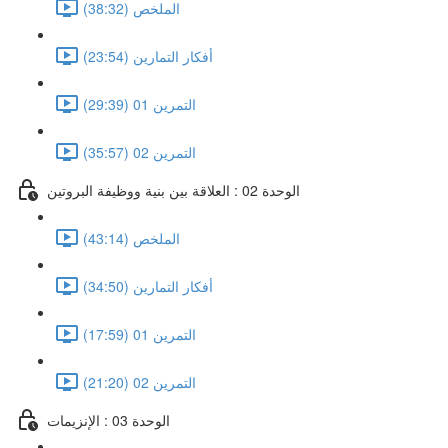
الملخص (38:32)
أفكار التمارين (23:54)
التمرين 01 (29:39)
التمرين 02 (35:57)
الوحدة 02 : العلاقة بين بنية ووظيفة البروتين
الملخص (43:14)
أفكار التمارين (34:50)
التمرين 01 (17:59)
التمرين 02 (21:20)
الوحدة 03 : الإنزيمات