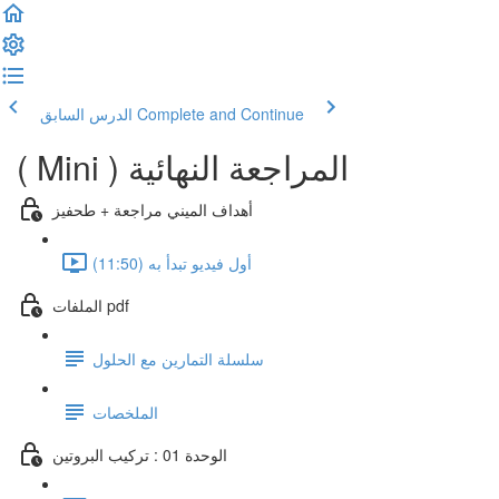
Complete and Continue
الدرس السابق
( Mini ) المراجعة النهائية
أهداف الميني مراجعة + طحفيز
أول فيديو تبدأ به (11:50)
الملفات pdf
سلسلة التمارين مع الحلول
الملخصات
الوحدة 01 : تركيب البروتين