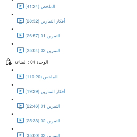
الملخص (41:24)
أفكار التمارين (28:32)
التمرين 01 (26:57)
التمرين 02 (25:04)
الوحدة 04 : المناعة
الملخص (110:20)
أفكار التمارين (19:39)
التمرين 01 (22:46)
التمرين 02 (25:33)
التمرين 03 (35:00)