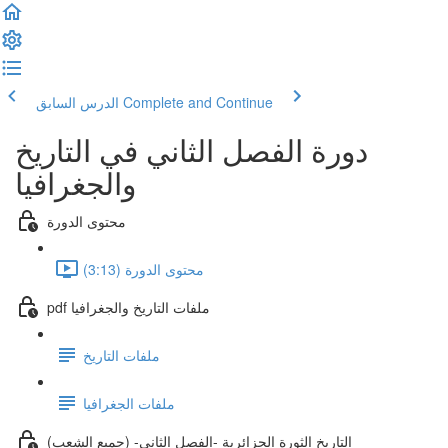
Complete and Continue
الدرس السابق
دورة الفصل الثاني في التاريخ
والجغرافيا
محتوى الدورة
محتوى الدورة (3:13)
pdf ملفات التاريخ والجغرافيا
ملفات التاريخ
ملفات الجغرافيا
التاريخ الثورة الجزائرية -الفصل الثاني- (جميع الشعب)