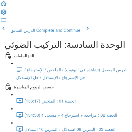
Complete and Continue
الدرس السابق
الوحدة السادسة: التركيب الضوئي
الملفات pdf
الدرس المفصل (تشاهده في اليوتوب) / الملخص / الإسترجاع /
حل الإسترجاع / الإستدلال / حل الإستدلال
حصص الزووم المباشرة
الحصة 01 : الملخص (136:17)
الحصة 02 : مراجعة + استرجاع 4 + مسعى 1 (134:58)
الحصة 03 : التمرين 08 استدلال + التمرين 10 استدلال