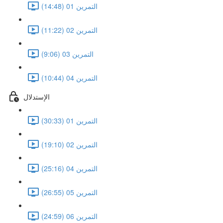
التمرين 01 (14:48)
التمرين 02 (11:22)
التمرين 03 (9:06)
التمرين 04 (10:44)
الإستدلال
التمرين 01 (30:33)
التمرين 02 (19:10)
التمرين 04 (25:16)
التمرين 05 (26:55)
التمرين 06 (24:59)