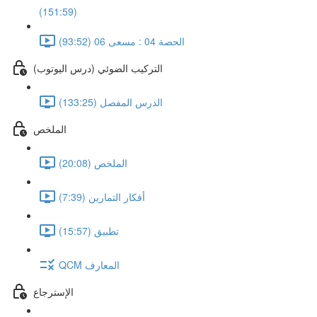
(151:59)
الحصة 04 : مسعى 06 (93:52)
التركيب الضوئي (درس اليوتوب)
الدرس المفصل (133:25)
الملخص
الملخص (20:08)
أفكار التمارين (7:39)
تطبيق (15:57)
QCM المعارف
الإسترجاع