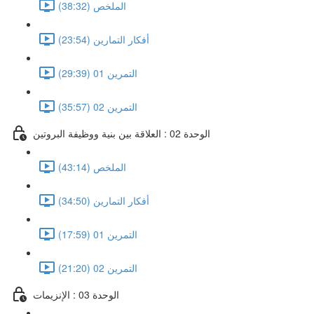
الملخص (38:32)
أفكار التمارين (23:54)
التمرين 01 (29:39)
التمرين 02 (35:57)
الوحدة 02 : العلاقة بين بنية ووظيفة البروتين
الملخص (43:14)
أفكار التمارين (34:50)
التمرين 01 (17:59)
التمرين 02 (21:20)
الوحدة 03 : الإنزيمات