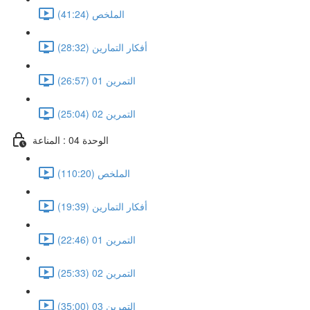
الملخص (41:24)
أفكار التمارين (28:32)
التمرين 01 (26:57)
التمرين 02 (25:04)
الوحدة 04 : المناعة
الملخص (110:20)
أفكار التمارين (19:39)
التمرين 01 (22:46)
التمرين 02 (25:33)
التمرين 03 (35:00)