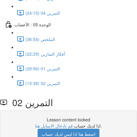
التمرين 04 (24:15)
الوحدة 05 : الأعصاب
الملخص (36:54)
أفكار التمارين (22:29)
التمرين 01 (28:56)
التمرين 02 (15:38)
التمرين 02
Lesson content locked
.
اذا لديك حساب
قم بادخال الايمايل هنا
اضغط هنا اذا ليس لديك حساب