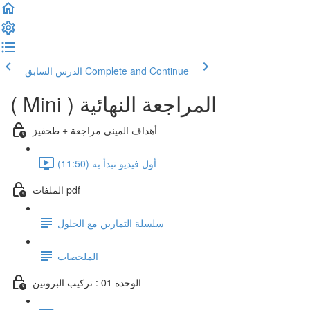
Complete and Continue
الدرس السابق
( Mini ) المراجعة النهائية
أهداف الميني مراجعة + طحفيز
أول فيديو تبدأ به (11:50)
الملفات pdf
سلسلة التمارين مع الحلول
الملخصات
الوحدة 01 : تركيب البروتين