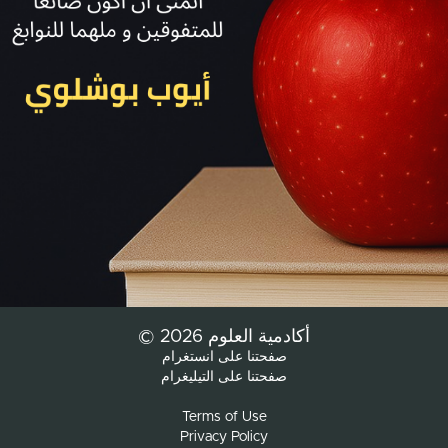
© أكادمية العلوم 2026
صفحتنا على انستغرام
صفحتنا على التيليغرام
Terms of Use
Privacy Policy